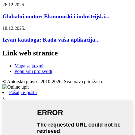
26.12.2025.
Globalni motor: Ekonomski i industrijski...
18.12.2025.
Izvan kataloga: Kada vaša aplikacija...
Link web stranice
Mapa sajta.xml
Popularni proizvodi
© Autorsko pravo - 2010-2026: Sva prava pridržana.
Pošalji e-poštu
x