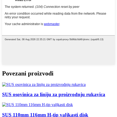
Povezani proizvodi
SUS osovinica za liniju za proizvodnju rukavica
SUS 110mm 116mm H-tip valjkasti disk