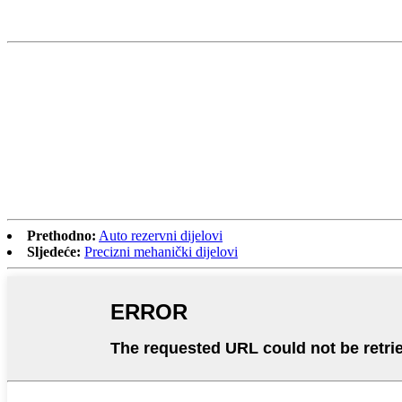
Prethodno:
Auto rezervni dijelovi
Sljedeće:
Precizni mehanički dijelovi