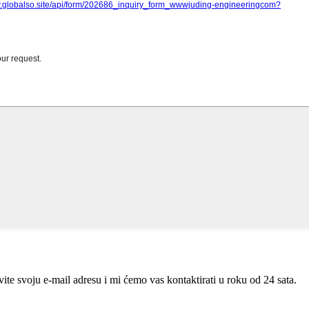
te svoju e-mail adresu i mi ćemo vas kontaktirati u roku od 24 sata.